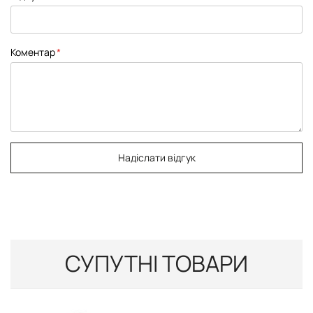
Коментар
Надіслати відгук
СУПУТНІ ТОВАРИ