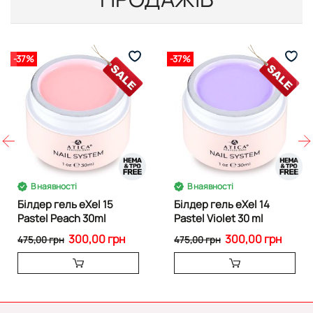
-37%
-37%
В наявності
В наявності
Білдер гель eXel 15
Білдер гель eXel 14
Pastel Peach 30ml
Pastel Violet 30 ml
300,00 грн
300,00 грн
475,00 грн
475,00 грн