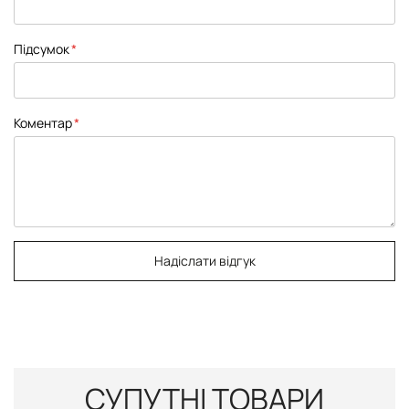
Підсумок
Коментар
Надіслати відгук
СУПУТНІ ТОВАРИ