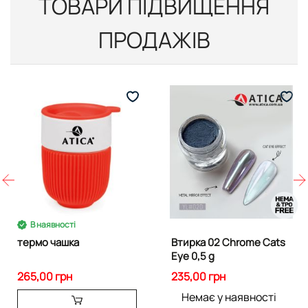
ТОВАРИ ПІДВИЩЕННЯ
ПРОДАЖІВ
В наявності
термо чашка
Втирка 02 Chrome Cats
Eye 0,5 g
265,00 грн
235,00 грн
Немає у наявності