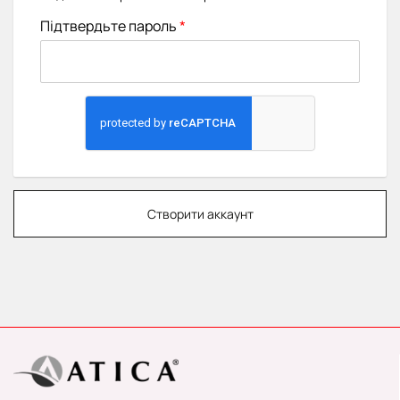
Підтвердьте пароль
Створити аккаунт