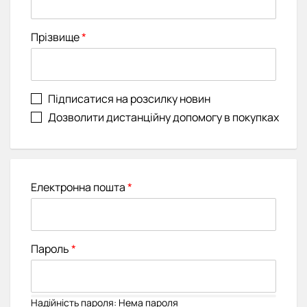
Прізвище
Підписатися на розсилку новин
Дозволити дистанційну допомогу в покупках
Електронна пошта
Пароль
Надійність пароля:
Нема пароля