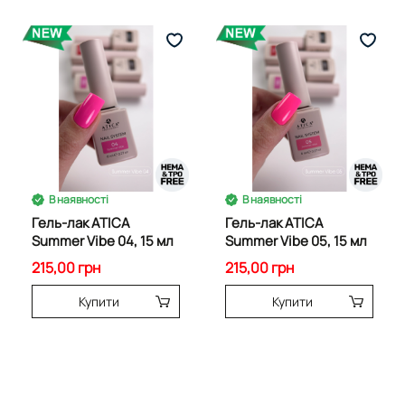
В наявності
В наявності
Гель-лак ATICA
Гель-лак ATICA
Summer Vibe 04, 15 мл
Summer Vibe 05, 15 мл
215,00 грн
215,00 грн
Купити
Купити