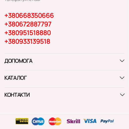
+380668350666
+380672887797
+380951518880
+380933139518
ДОПОМОГА
КАТАЛОГ
КОНТАКТИ