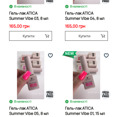
В наявності
В наявності
Гель-лак ATICA
Гель-лак ATICA
Summer Vibe 03, 8 мл
Summer Vibe 04, 8 мл
165,00 грн
165,00 грн
Купити
Купити
В наявності
В наявності
Гель-лак ATICA
Гель-лак ATICA
Summer Vibe 05, 8 мл
Summer Vibe 01, 15 мл