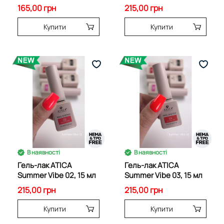
165,00 грн
215,00 грн
Купити
Купити
В наявності
В наявності
Гель-лак ATICA
Гель-лак ATICA
Summer Vibe 02, 15 мл
Summer Vibe 03, 15 мл
215,00 грн
215,00 грн
Купити
Купити