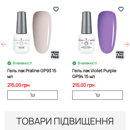
В наявності
В наявності
Гель лак Praline GP93 15
Гель лак Violet Purple
мл
GP94 15 мл
215,00 грн
215,00 грн
ТОВАРИ ПІДВИЩЕННЯ