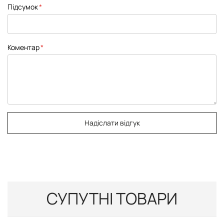
Підсумок
Коментар
Надіслати відгук
СУПУТНІ ТОВАРИ