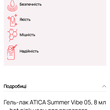
Безпечність
Якість
Міцність
Надійність
Подробиці
Гель-лак ATICA Summer Vibe 05, 8 мл