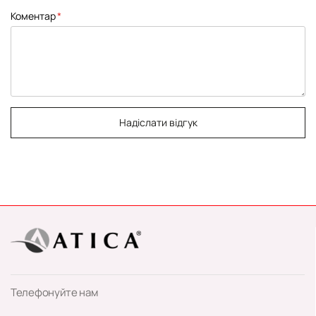
Коментар
Надіслати відгук
Телефонуйте нам