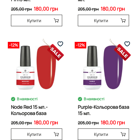
180,00 грн
180,00 грн
205,00 грн
205,00 грн
Купити
Купити
-12%
-12%
В наявності
В наявності
Node Red 15 мл.-
Purple-Кольорова база
Кольорова база
15 мл.
180,00 грн
180,00 грн
205,00 грн
205,00 грн
Купити
Купити