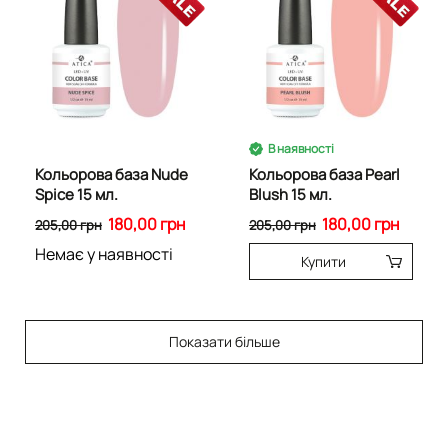
В наявності
Кольорова база Nude
Кольорова база Pearl
Spice 15 мл.
Blush 15 мл.
180,00 грн
180,00 грн
205,00 грн
205,00 грн
Немає у наявності
Купити
Показати більше