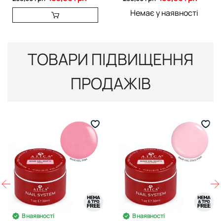
Немає у наявності
ТОВАРИ ПІДВИЩЕННЯ
ПРОДАЖІВ
В наявності
В наявності