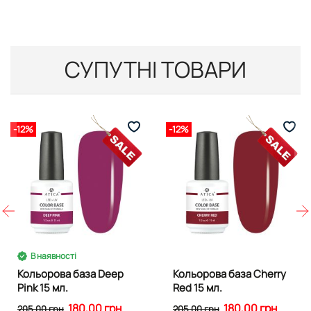
СУПУТНІ ТОВАРИ
-12%
-12%
В наявності
Кольорова база Deep
Кольорова база Cherry
Pink 15 мл.
Red 15 мл.
180,00 грн
180,00 грн
205,00 грн
205,00 грн