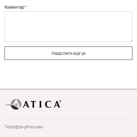
Коментар
Надіслати відгук
Телефонуйте нам