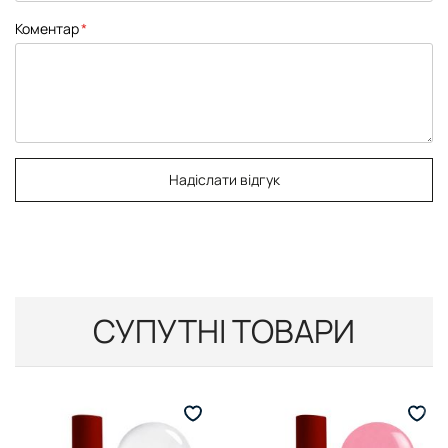
Коментар
Надіслати відгук
СУПУТНІ ТОВАРИ