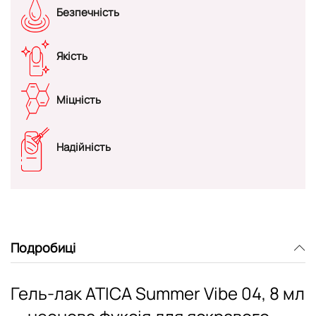
Безпечність
Якість
Міцність
Надійність
Подробиці
Гель-лак ATICA Summer Vibe 04, 8 мл