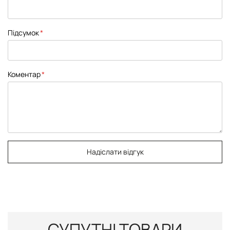
Підсумок
Коментар
Надіслати відгук
СУПУТНІ ТОВАРИ