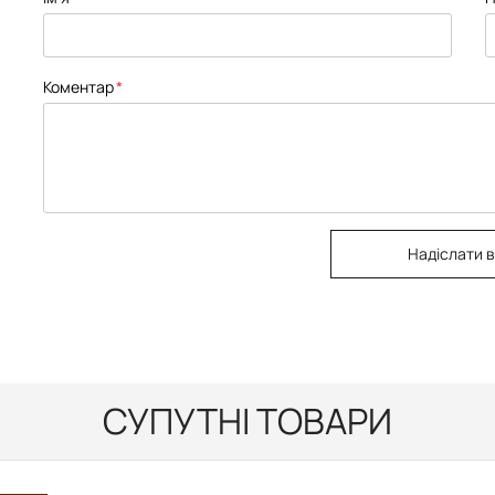
Коментар
Надіслати в
СУПУТНІ ТОВАРИ