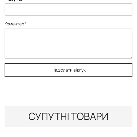
Коментар
Надіслати відгук
СУПУТНІ ТОВАРИ