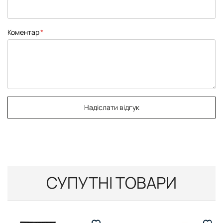
Коментар
Надіслати відгук
СУПУТНІ ТОВАРИ