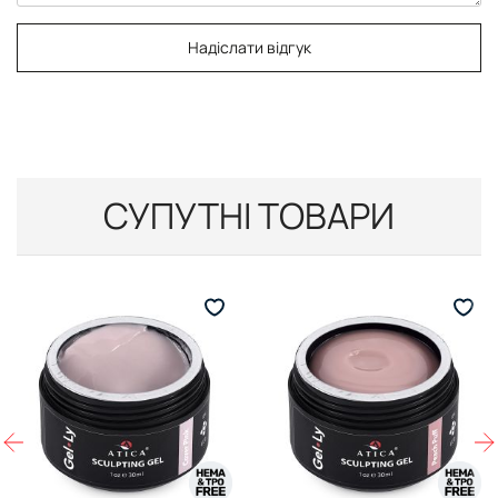
Надіслати відгук
СУПУТНІ ТОВАРИ