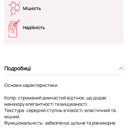
Міцність
Надійність
Подробиці
Основні характеристики:
Колір: стриманий димчастий відтінок, що додає
манікюру елегантності та вишуканості.
Текстура: середній ступінь в'язкості, еластичний та
міцний.
Функціональність: забезпечує щільне та рівномірне