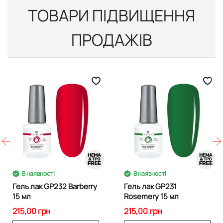
ТОВАРИ ПІДВИЩЕННЯ
ПРОДАЖІВ
В наявності
В наявності
Гель лак GP232 Barberry
Гель лак GP231
15 мл
Rosemery 15 мл
215,00 грн
215,00 грн