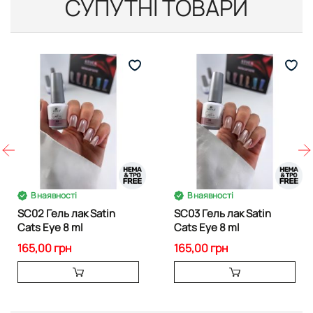
СУПУТНІ ТОВАРИ
В наявності
В наявності
SС02 Гель лак Satin
SС03 Гель лак Satin
Cats Eye 8 ml
Cats Eye 8 ml
165,00 грн
165,00 грн