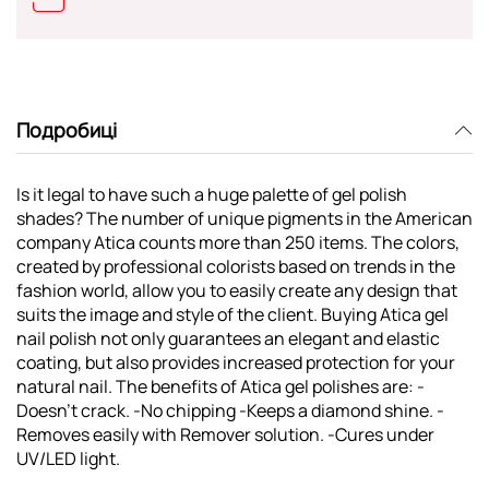
Подробиці
Is it legal to have such a huge palette of gel polish
shades? The number of unique pigments in the American
company Atica counts more than 250 items. The colors,
created by professional colorists based on trends in the
fashion world, allow you to easily create any design that
suits the image and style of the client. Buying Atica gel
nail polish not only guarantees an elegant and elastic
coating, but also provides increased protection for your
natural nail. The benefits of Atica gel polishes are: -
Doesn't crack. -No chipping -Keeps a diamond shine. -
Removes easily with Remover solution. -Cures under
UV/LED light.