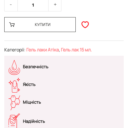
КУПИТИ
Категорії:
Гель лаки Атіка
,
Гель лак 15 мл.
Безпечність
Якість
Міцність
Надійність