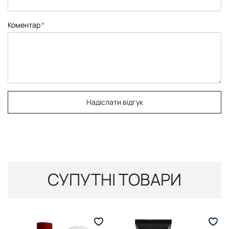
Коментар
Надіслати відгук
СУПУТНІ ТОВАРИ