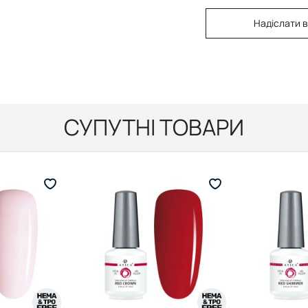
Надіслати в
СУПУТНІ ТОВАРИ