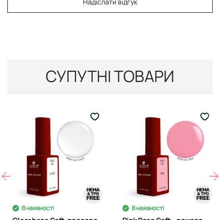
Надіслати відгук
СУПУТНІ ТОВАРИ
В наявності
В наявності