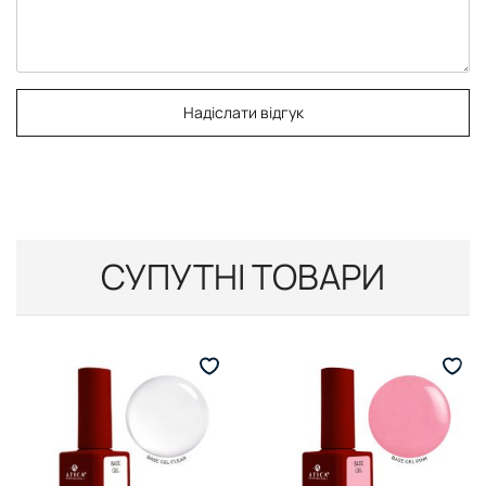
Надіслати відгук
СУПУТНІ ТОВАРИ