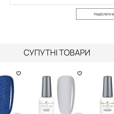
Надіслати в
СУПУТНІ ТОВАРИ