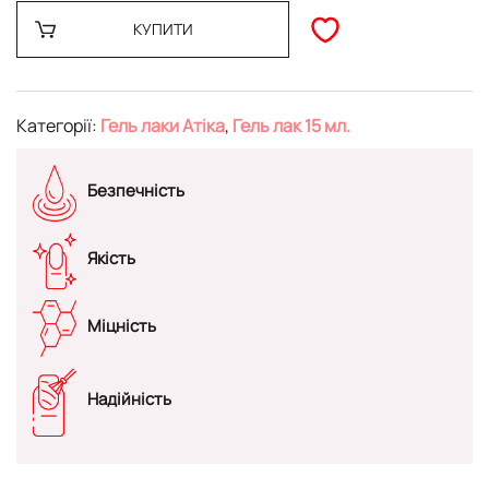
КУПИТИ
Категорії:
Гель лаки Атіка
,
Гель лак 15 мл.
Безпечність
Якість
Міцність
Надійність