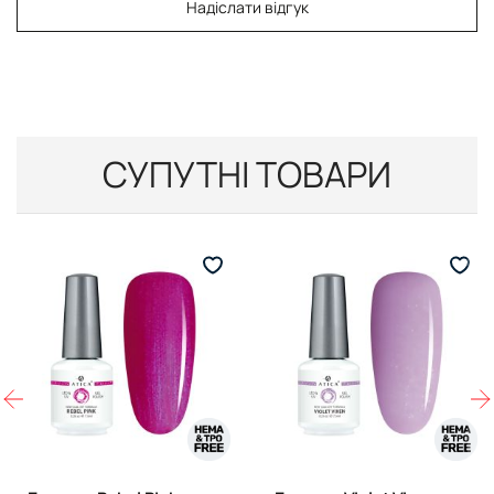
Надіслати відгук
СУПУТНІ ТОВАРИ