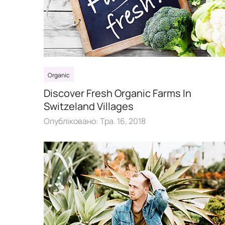
Organic
Discover Fresh Organic Farms In
Switzeland Villages
Опубліковано:
Тра. 16, 2018