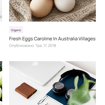
Organic
Fresh Eggs Caroline In Australia Villages
Опубліковано:
Тра. 17, 2018