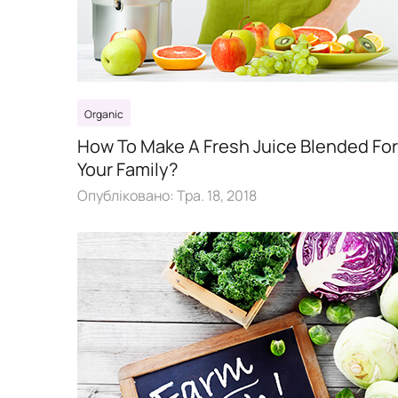
Organic
How To Make A Fresh Juice Blended For
Your Family?
Опубліковано:
Тра. 18, 2018