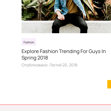
Fashion
Explore Fashion Trending For Guys In
Spring 2018
Опубліковано:
Лютий 20, 2018