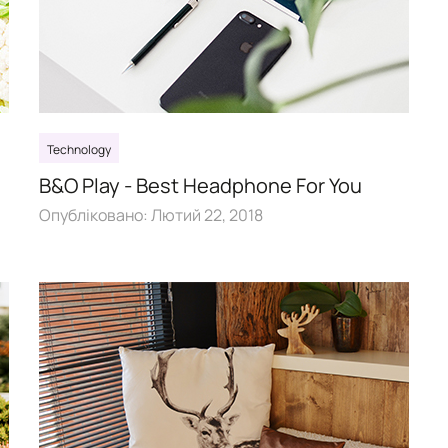
Technology
B&O Play - Best Headphone For You
Опубліковано:
Лютий 22, 2018