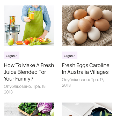
Organic
Organic
How To Make A Fresh
Fresh Eggs Caroline
Juice Blended For
In Australia Villages
Your Family?
Опубліковано:
Тра. 17,
2018
Опубліковано:
Тра. 18,
2018