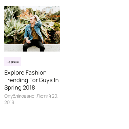
Fashion
Explore Fashion
Trending For Guys In
Spring 2018
Опубліковано:
Лютий 20,
2018