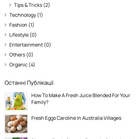
Tips & Tricks
(2)
Technology
(1)
Fashion
(1)
Lifestyle
(0)
Entertainment
(0)
Others
(0)
Organic
(4)
Останні Публікації
How To Make A Fresh Juice Blended For Your
Family?
Fresh Eggs Caroline In Australia Villages