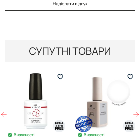
Надіслати відгук
СУПУТНІ ТОВАРИ
В наявності
В наявності