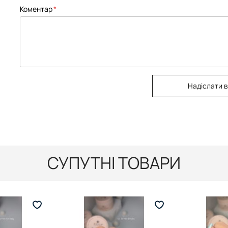
Коментар
Надіслати в
СУПУТНІ ТОВАРИ