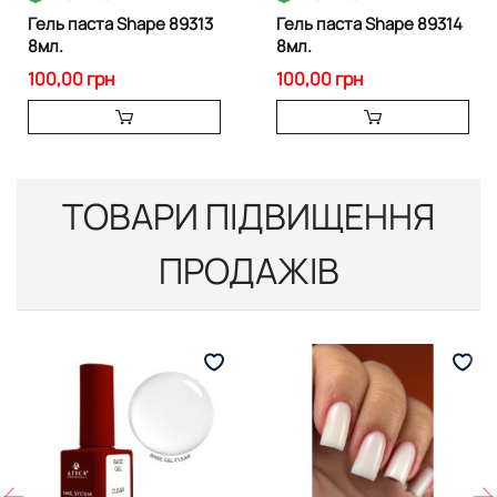
Гель паста Shape 89313
Гель паста Shape 89314
8мл.
8мл.
100,00 грн
100,00 грн
ТОВАРИ ПІДВИЩЕННЯ
ПРОДАЖІВ