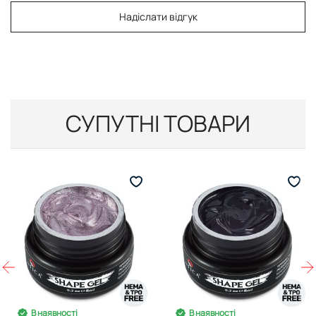
Надіслати відгук
СУПУТНІ ТОВАРИ
В наявності
В наявності