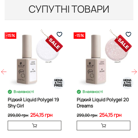
СУПУТНІ ТОВАРИ
-15%
-15%
В наявності
В наявності
Рідкий Liquid Polygel 19
Рідкий Liquid Polygel 20
Shy Girl
Dreams
254,15 грн
254,15 грн
299,00 грн
299,00 грн