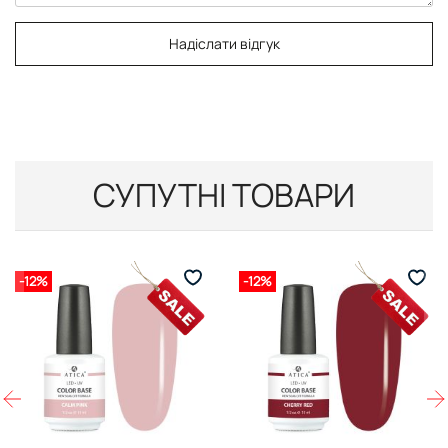
Надіслати відгук
СУПУТНІ ТОВАРИ
-12%
-12%