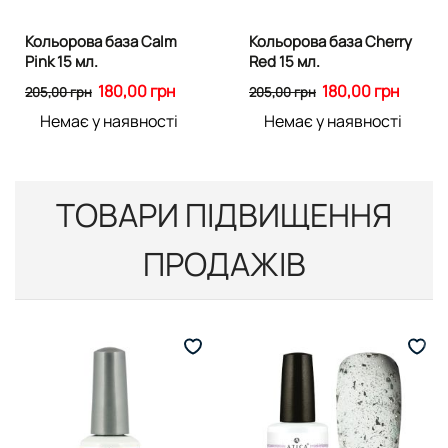
Кольорова база Calm
Кольорова база Cherry
Pink 15 мл.
Red 15 мл.
180,00 грн
180,00 грн
205,00 грн
205,00 грн
Немає у наявності
Немає у наявності
ТОВАРИ ПІДВИЩЕННЯ
ПРОДАЖІВ