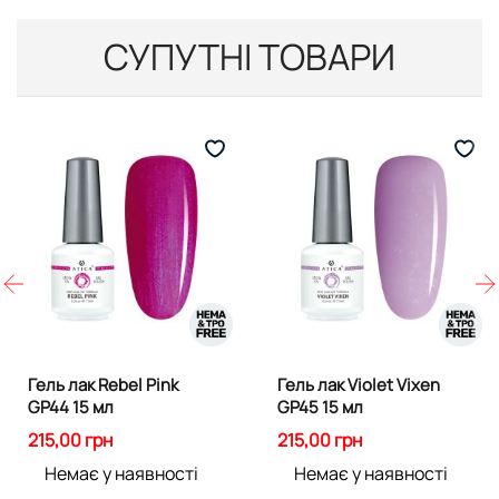
СУПУТНІ ТОВАРИ
Гель лак Rebel Pink
Гель лак Violet Vixen
GP44 15 мл
GP45 15 мл
215,00 грн
215,00 грн
Немає у наявності
Немає у наявності