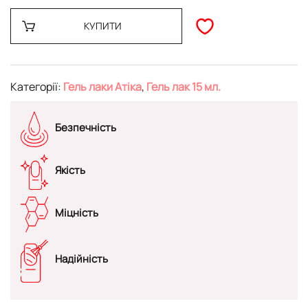
КУПИТИ
Категорії:
Гель лаки Атіка
,
Гель лак 15 мл.
Безпечність
Якість
Міцність
Надійність