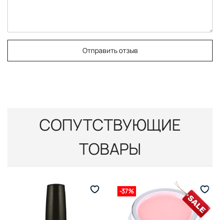
Отправить отзыв
СОПУТСТВУЮЩИЕ
ТОВАРЫ
-37%