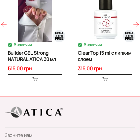
В наличии
В наличии
Builder GEL Strong
Clear Top 15 ml с липким
NATURAL ATICA 30 мл
слоем
515,00 грн
315,00 грн
Звоните нам