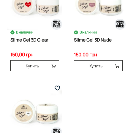
В наличии
В наличии
Slime Gel 3D Clear
Slime Gel 3D Nude
150,00 грн
150,00 грн
Купить
Купить