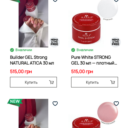
В наличии
В наличии
Builder GEL Strong
Pure White STRONG
NATURAL ATICA 30 мл
GEL 30 мл — плотный
молочно-белый
515,00 грн
515,00 грн
Купить
Купить