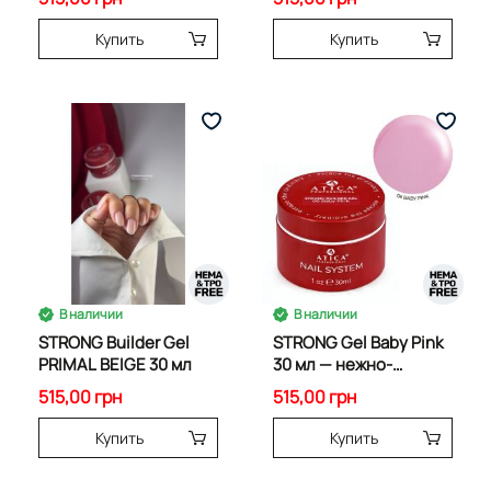
шиммером
Купить
Купить
В наличии
В наличии
STRONG Builder Gel
STRONG Gel Baby Pink
PRIMAL BEIGE 30 мл
30 мл — нежно-
розовый гель
515,00 грн
515,00 грн
Купить
Купить