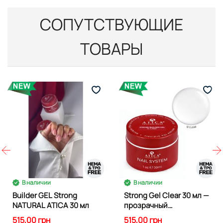
СОПУТСТВУЮЩИЕ
ТОВАРЫ
В наличии
В наличии
Builder GEL Strong
Strong Gel Clear 30 мл —
NATURAL ATICA 30 мл
прозрачный
скульптурный гель
515,00 грн
515,00 грн