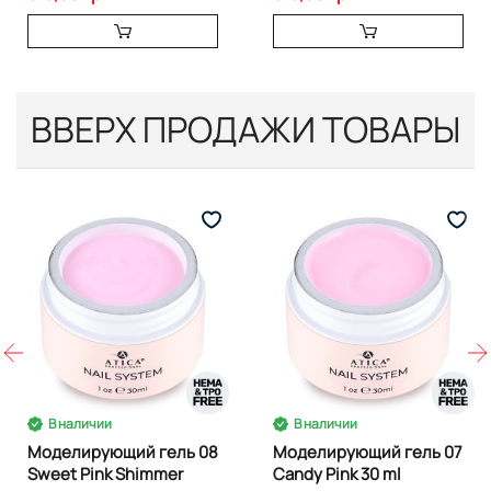
ВВЕРХ ПРОДАЖИ ТОВАРЫ
В наличии
В наличии
Моделирующий гель 08
Моделирующий гель 07
Sweet Pink Shimmer
Candy Pink 30 ml