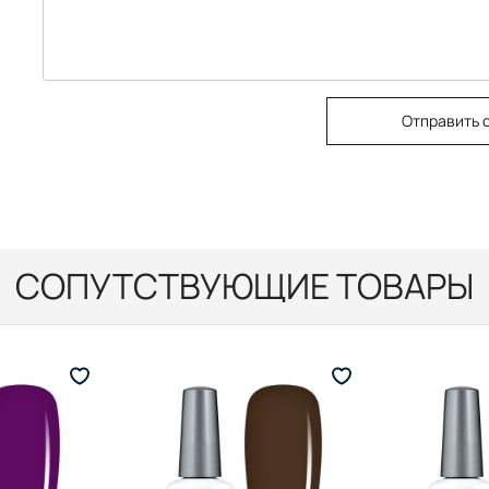
Отправить 
СОПУТСТВУЮЩИЕ ТОВАРЫ