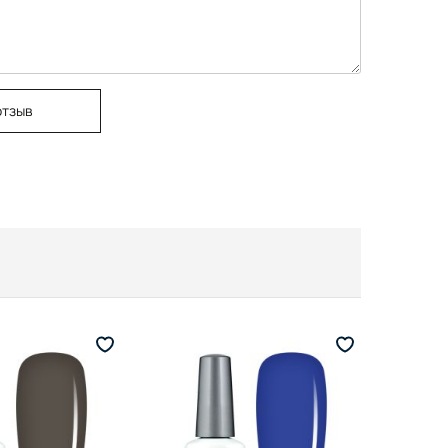
отзыв