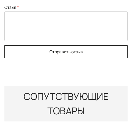
Отзыв
Отправить отзыв
СОПУТСТВУЮЩИЕ
ТОВАРЫ