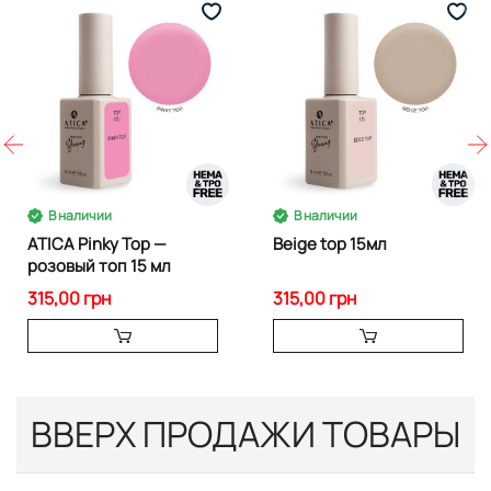
В наличии
В наличии
ATICA Pinky Top —
Beige top 15мл
розовый топ 15 мл
315,00 грн
315,00 грн
ВВЕРХ ПРОДАЖИ ТОВАРЫ