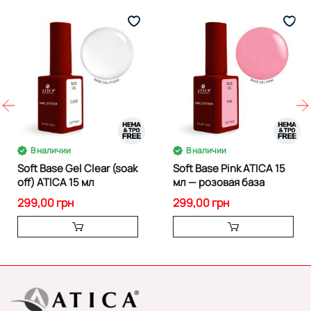
В наличии
В наличии
Soft Base Gel Clear (soak
Soft Base Pink ATICA 15
off) ATICA 15 мл
мл — розовая база
299,00 грн
299,00 грн