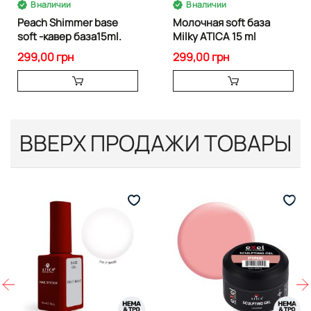
В наличии
В наличии
Peach Shimmer base
Молочная soft база
soft -кавер база15ml.
Milky ATICA 15 ml
299,00 грн
299,00 грн
ВВЕРХ ПРОДАЖИ ТОВАРЫ