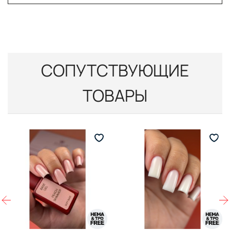
СОПУТСТВУЮЩИЕ
ТОВАРЫ