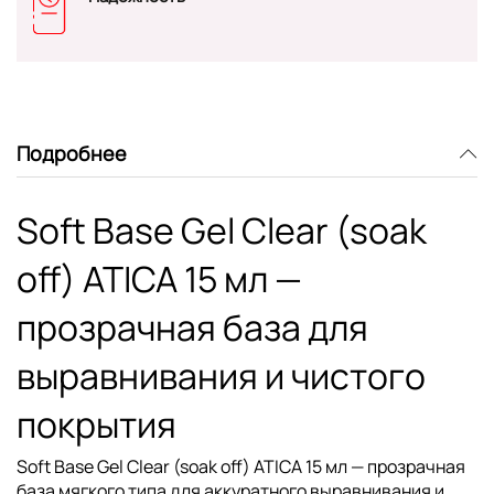
Подробнее
Soft Base Gel Clear (soak
off) ATICA 15 мл —
прозрачная база для
выравнивания и чистого
покрытия
Soft Base Gel Clear (soak off) ATICA 15 мл
— прозрачная
база мягкого типа для аккуратного выравнивания и