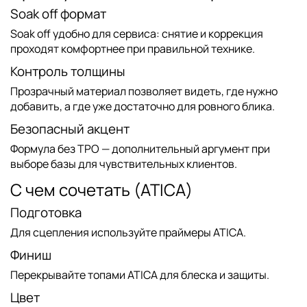
Soak off формат
Soak off
удобно для сервиса: снятие и коррекция
проходят комфортнее при правильной технике.
Контроль толщины
Прозрачный материал позволяет видеть, где нужно
добавить, а где уже достаточно для ровного блика.
Безопасный акцент
Формула
без TPO
— дополнительный аргумент при
выборе базы для чувствительных клиентов.
С чем сочетать (ATICA)
Подготовка
Для сцепления используйте
праймеры ATICA
.
Финиш
Перекрывайте
топами ATICA
для блеска и защиты.
Цвет