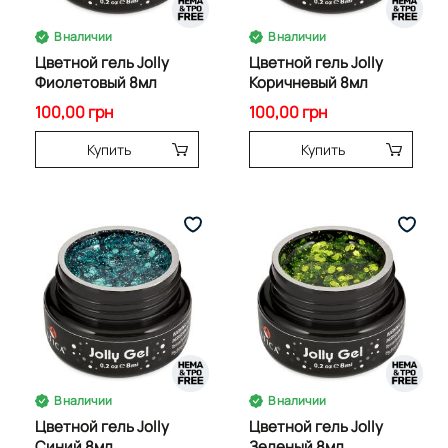
В наличии
В наличии
Цветной гель Jolly
Цветной гель Jolly
Фиолетовый 8мл
Коричневый 8мл
100,00 грн
100,00 грн
Купить
Купить
В наличии
В наличии
Цветной гель Jolly
Цветной гель Jolly
Синий 8мл
Зеленый 8мл