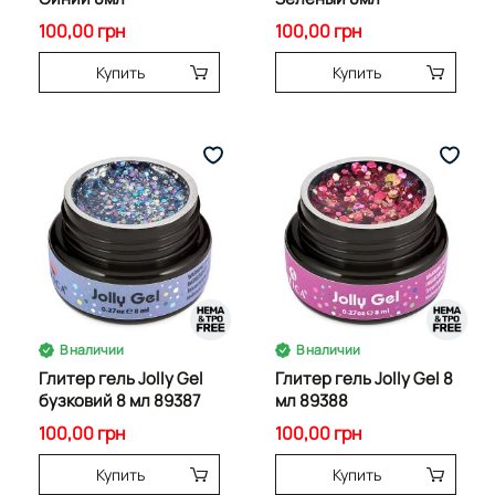
100,00 грн
100,00 грн
Купить
Купить
В наличии
В наличии
Глитер гель Jolly Gel
Глитер гель Jolly Gel 8
бузковий 8 мл 89387
мл 89388
100,00 грн
100,00 грн
Купить
Купить