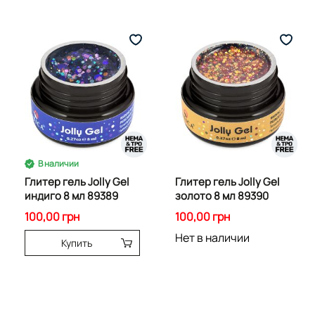
В наличии
Глитер гель Jolly Gel
Глитер гель Jolly Gel
индиго 8 мл 89389
золото 8 мл 89390
100,00 грн
100,00 грн
Нет в наличии
Купить