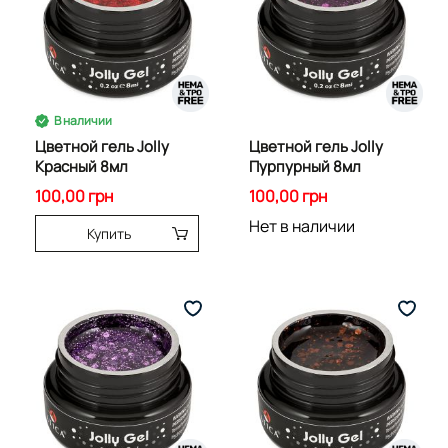
В наличии
Цветной гель Jolly
Цветной гель Jolly
Красный 8мл
Пурпурный 8мл
100,00 грн
100,00 грн
Нет в наличии
Купить