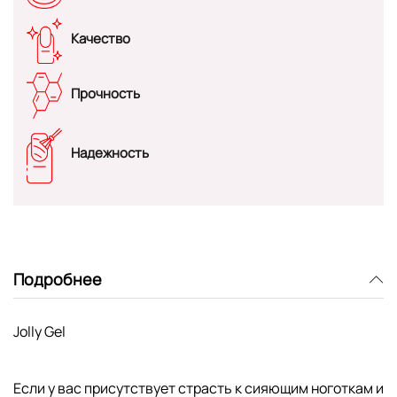
Качество
Прочность
Надежность
Подробнее
Jolly Gel
Если у вас присутствует страсть к сияющим ноготкам и