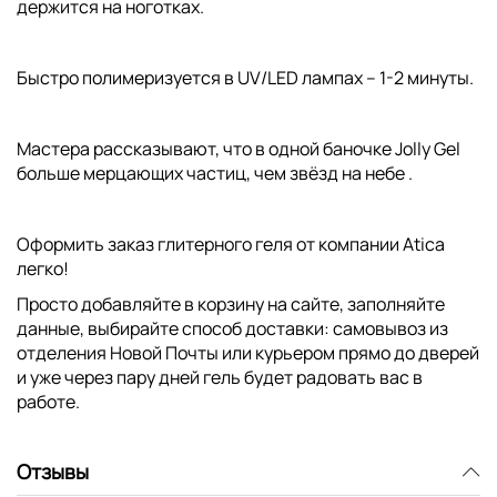
держится на ноготках.
Быстро полимеризуется в UV/LED лампах – 1-2 минуты.
Мастера рассказывают, что в одной баночке Jolly Gel
больше мерцающих частиц, чем звёзд на небе .
Оформить заказ глитерного геля от компании Atica
легко!
Просто добавляйте в корзину на сайте, заполняйте
данные, выбирайте способ доставки: самовывоз из
отделения Новой Почты или курьером прямо до дверей
и уже через пару дней гель будет радовать вас в
работе.
Отзывы