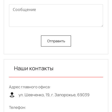
Отправить
Наши контакты
Адрес главного офиса:
ул. Шевченко, 19, г. Запорожье, 69039
Телефон: