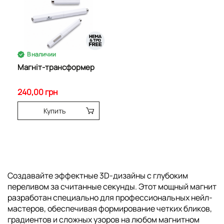
В наличии
Магніт-трансформер
240,00 грн
Купить
Создавайте эффектные 3D-дизайны с глубоким
переливом за считанные секунды. Этот мощный магнит
разработан специально для профессиональных нейл-
мастеров, обеспечивая формирование четких бликов,
градиентов и сложных узоров на любом магнитном