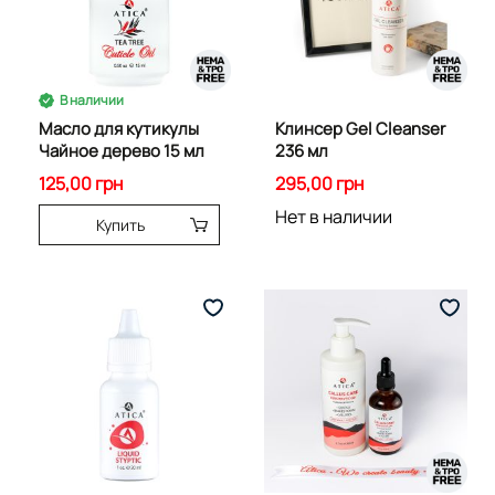
В наличии
Масло для кутикулы
Клинсер Gel Cleanser
Чайное дерево 15 мл
236 мл
125,00 грн
295,00 грн
Нет в наличии
Купить