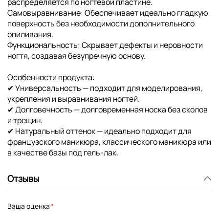
распределяется по ногтевой пластине.
Самовыравнивание: Обеспечивает идеально гладкую
поверхность без необходимости дополнительного
опиливания.
Функциональность: Скрывает дефекты и неровности
ногтя, создавая безупречную основу.
Особенности продукта:
✔ Универсальность — подходит для моделирования,
укрепления и выравнивания ногтей.
✔ Долговечность — долговременная носка без сколов
и трещин.
✔ Натуральный оттенок — идеально подходит для
французского маникюра, классического маникюра или
в качестве базы под гель-лак.
Отзывы
Ваша оценка