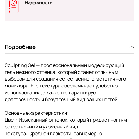
Надежность
Подробнее
Sculpting Gel — профессиональный моделирующий
гель нежного оттенка, который станет отличным
выбором для создания естественного, эстетичного
маникюра. Его текстура обеспечивает удобство
использования, а качество гарантирует
долговечность и безупречный вид ваших ногтей.
Основные характеристики:
Цвет: Изысканный оттенок, который придает ногтям
естественный и ухоженный вид.
Текстура: Средней вязкости, равномерно