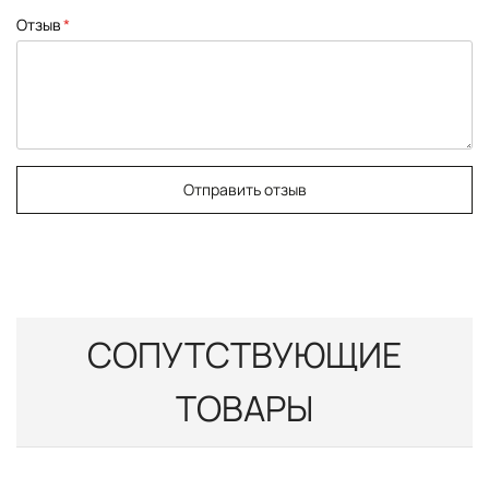
Отзыв
Отправить отзыв
СОПУТСТВУЮЩИЕ
ТОВАРЫ