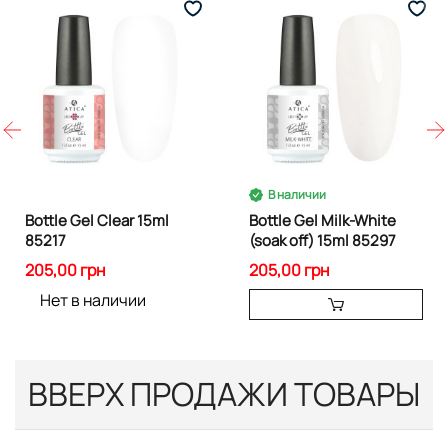
В наличии
Bottle Gel Сlear 15ml
Bottle Gel Milk-White
85217
(soak off) 15ml 85297
205,00 грн
205,00 грн
Нет в наличии
ВВЕРХ ПРОДАЖИ ТОВАРЫ