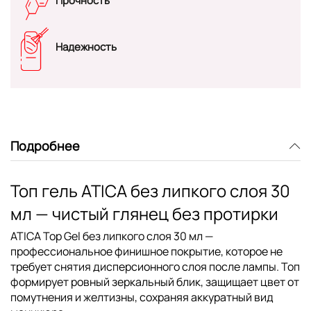
Прочность
Надежность
Подробнее
Топ гель ATICA без липкого слоя 30
мл — чистый глянец без протирки
ATICA Top Gel без липкого слоя 30 мл
—
профессиональное финишное покрытие, которое не
требует снятия дисперсионного слоя после лампы. Топ
формирует ровный зеркальный блик, защищает цвет от
помутнения и желтизны, сохраняя аккуратный вид