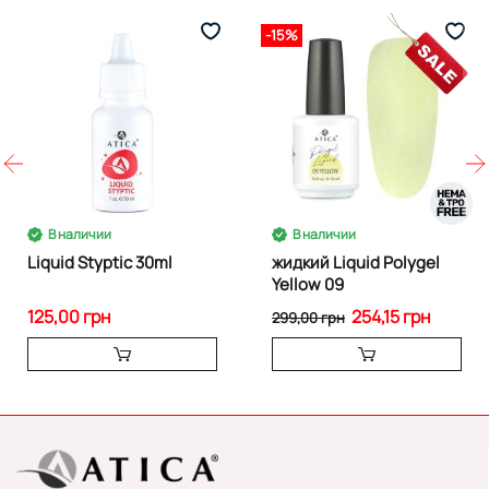
-15%
В наличии
В наличии
Liquid Styptic 30ml
жидкий Liquid Polygel
Yellow 09
125,00 грн
254,15 грн
299,00 грн