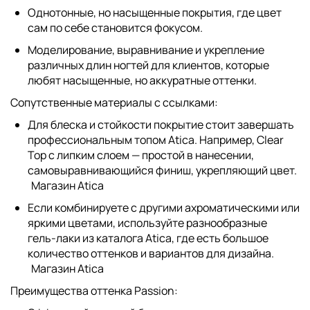
Однотонные, но насыщенные покрытия, где цвет
сам по себе становится фокусом.
Моделирование, выравнивание и укрепление
различных длин ногтей для клиентов, которые
любят насыщенные, но аккуратные оттенки.
Сопутственные материалы с ссылками:
Для блеска и стойкости покрытие стоит завершать
профессиональным топом Atica. Например,
Clear
Top
с липким слоем — простой в нанесении,
самовыравнивающийся финиш, укрепляющий цвет.
Магазин Atica
Если комбинируете с другими ахроматическими или
яркими цветами, используйте разнообразные
гель‑лаки
из каталога Atica, где есть большое
количество оттенков и вариантов для дизайна.
Магазин Atica
Преимущества оттенка Passion: