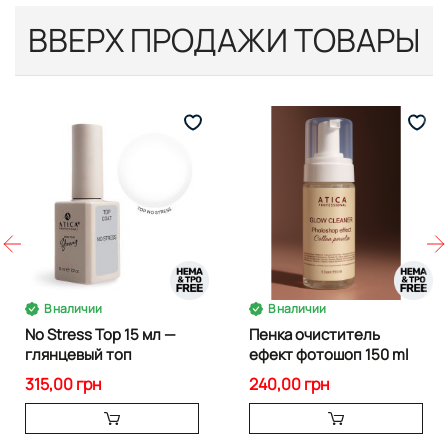
ВВЕРХ ПРОДАЖИ ТОВАРЫ
В наличии
В наличии
No Stress Top 15 мл —
Пенка очиститель
глянцевый топ
ефект фотошоп 150 ml
315,00 грн
240,00 грн