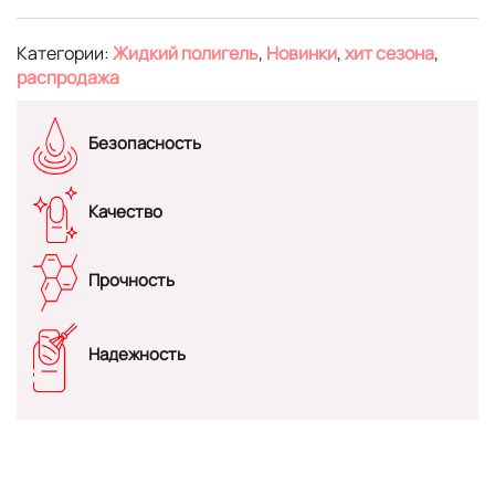
Категории:
Жидкий полигель
,
Новинки
,
хит сезона
,
распродажа
Безопасность
Качество
Прочность
Надежность