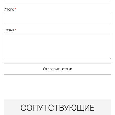
Итого
Отзыв
Отправить отзыв
СОПУТСТВУЮЩИЕ