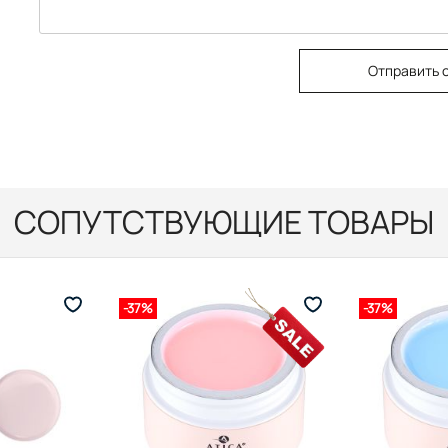
Отправить 
СОПУТСТВУЮЩИЕ ТОВАРЫ
-37%
-37%